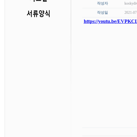
작성자
koskydi
작성일
2021-07
https://youtu.be/EVPK