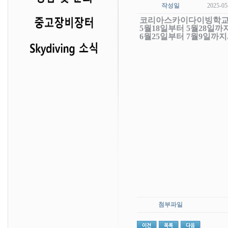
작성일
2025-05
코리아스카이다이빙학
5월18일부터 5월28일까지
6월25일부터 7월9일까지
첨부파일