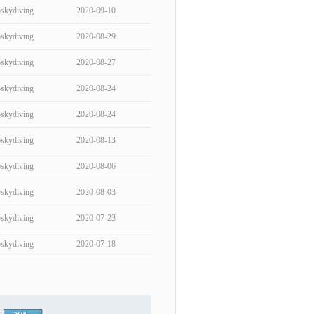
skydiving
2020-09-10
skydiving
2020-08-29
skydiving
2020-08-27
skydiving
2020-08-24
skydiving
2020-08-24
skydiving
2020-08-13
skydiving
2020-08-06
skydiving
2020-08-03
skydiving
2020-07-23
skydiving
2020-07-18