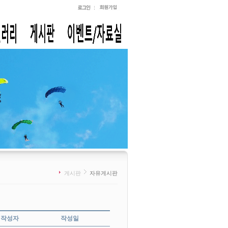
게시판
자유게시판
작성자
작성일