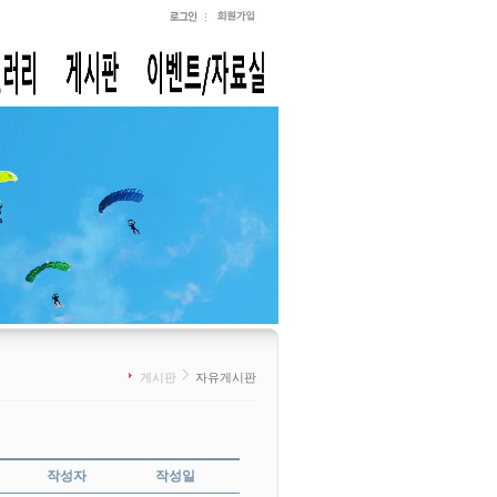
게시판
자유게시판
작성자
작성일