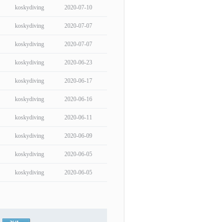
koskydiving
2020-07-10
koskydiving
2020-07-07
koskydiving
2020-07-07
koskydiving
2020-06-23
koskydiving
2020-06-17
koskydiving
2020-06-16
koskydiving
2020-06-11
koskydiving
2020-06-09
koskydiving
2020-06-05
koskydiving
2020-06-05