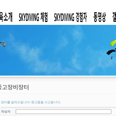
장비를 알려드립니다/ 중고품을 사고팝니다.
작성자